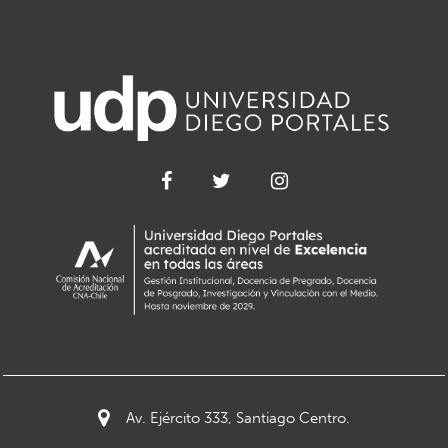
Av. Ejército 333, Santiago Centro.