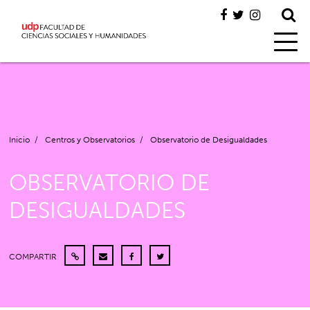
Inicio
/
Centros y Observatorios
/
Observatorio de Desigualdades
OBSERVATORIO DE
DESIGUALDADES
COMPARTIR