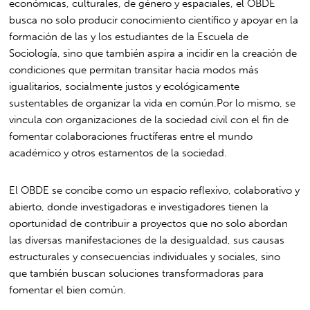
económicas, culturales, de género y espaciales, el OBDE
busca no solo producir conocimiento científico y apoyar en la
formación de las y los estudiantes de la Escuela de
Sociología, sino que también aspira a incidir en la creación de
condiciones que permitan transitar hacia modos más
igualitarios, socialmente justos y ecológicamente
sustentables de organizar la vida en común.
Por lo mismo, se
vincula con organizaciones de la sociedad civil con el fin de
fomentar colaboraciones fructíferas entre el mundo
académico y otros estamentos de la sociedad.
El OBDE se concibe como un espacio reflexivo, colaborativo y
abierto, donde investigadoras e investigadores tienen la
oportunidad de contribuir a proyectos que no solo abordan
las diversas manifestaciones de la desigualdad, sus causas
estructurales y consecuencias individuales y sociales, sino
que también buscan soluciones transformadoras para
fomentar el bien común.