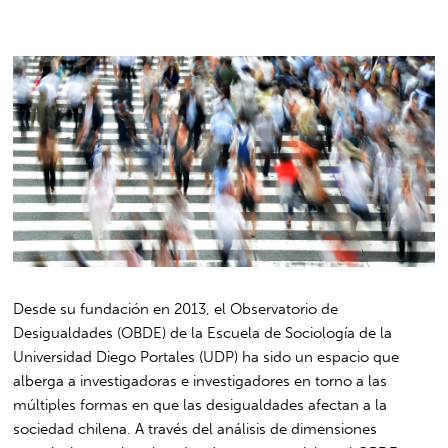
Desde su fundación en 2013, el Observatorio de
Desigualdades (OBDE) de la Escuela de Sociología de la
Universidad Diego Portales (UDP) ha sido un espacio que
alberga a investigadoras e investigadores en torno a las
múltiples formas en que las desigualdades afectan a la
sociedad chilena. A través del análisis de dimensiones