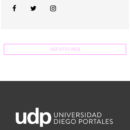
VER SITIO WEB