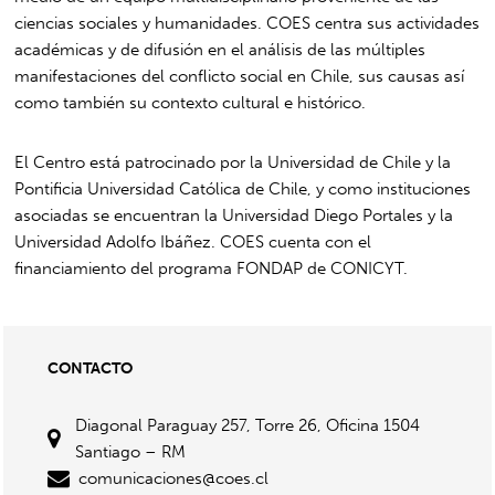
ciencias sociales y humanidades. COES centra sus actividades
académicas y de difusión en el análisis de las múltiples
manifestaciones del conflicto social en Chile, sus causas así
como también su contexto cultural e histórico.
El Centro está patrocinado por la Universidad de Chile y la
Pontificia Universidad Católica de Chile, y como instituciones
asociadas se encuentran la Universidad Diego Portales y la
Universidad Adolfo Ibáñez. COES cuenta con el
financiamiento del programa FONDAP de CONICYT.
CONTACTO
Diagonal Paraguay 257, Torre 26, Oficina 1504
Santiago – RM
comunicaciones@coes.cl