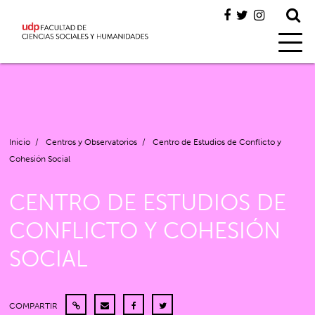
Inicio
/
Centros y Observatorios
/
Centro de Estudios de Conflicto y
Cohesión Social
CENTRO DE ESTUDIOS DE
CONFLICTO Y COHESIÓN
SOCIAL
COMPARTIR