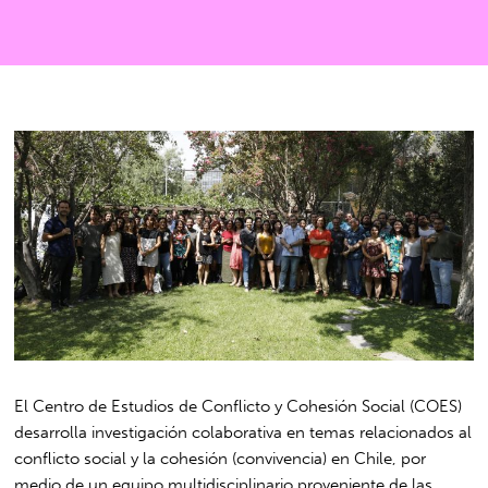
El Centro de Estudios de Conflicto y Cohesión Social (COES)
desarrolla investigación colaborativa en temas relacionados al
conflicto social y la cohesión (convivencia) en Chile, por
medio de un equipo multidisciplinario proveniente de las