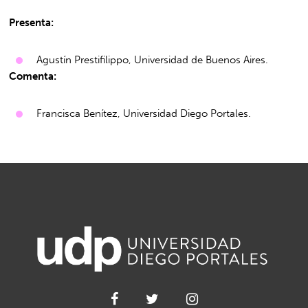
Presenta:
Agustín Prestifilippo, Universidad de Buenos Aires.
Comenta:
Francisca Benítez, Universidad Diego Portales.