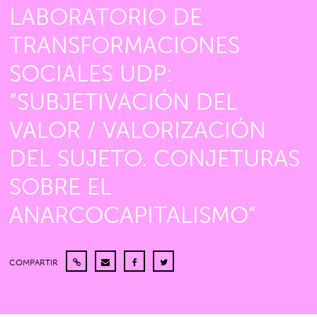
LABORATORIO DE
TRANSFORMACIONES
SOCIALES UDP:
“SUBJETIVACIÓN DEL
VALOR / VALORIZACIÓN
DEL SUJETO. CONJETURAS
SOBRE EL
ANARCOCAPITALISMO”
COMPARTIR