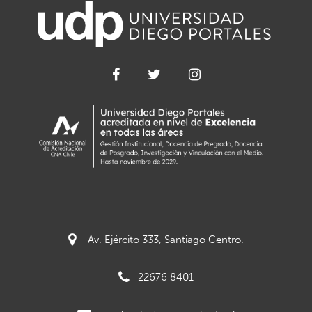
Av. Ejército 333, Santiago Centro.
22676 8401