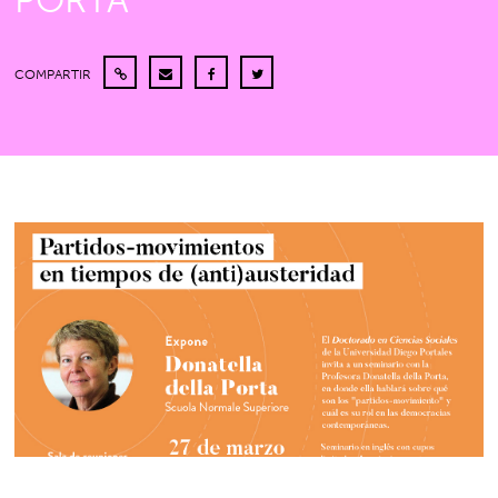
PORTA
COMPARTIR