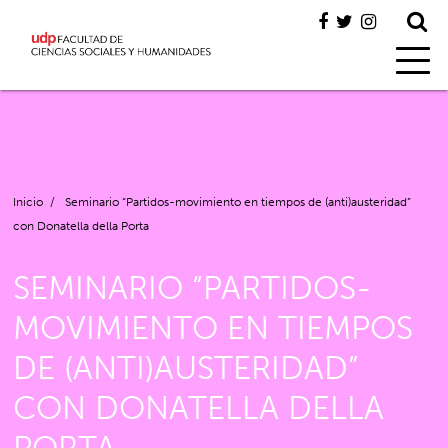
Inicio
/
Seminario “Partidos-movimiento en tiempos de (anti)austeridad”
con Donatella della Porta
SEMINARIO “PARTIDOS-
MOVIMIENTO EN TIEMPOS
DE (ANTI)AUSTERIDAD”
CON DONATELLA DELLA