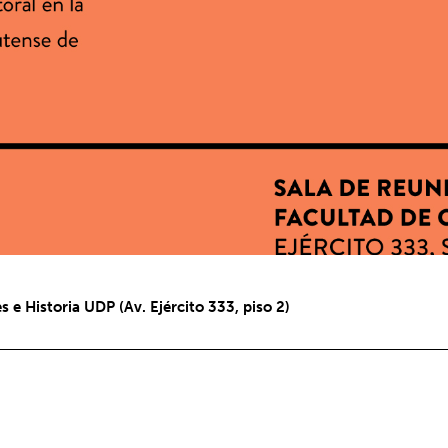
 e Historia UDP (Av. Ejército 333, piso 2)