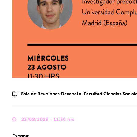
Sala de Reuniones Decanato. Facultad Ciencias Sociales
23/08/2023 - 11:30 hrs
Expone: