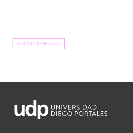
INSCRIPCIONES ACÁ