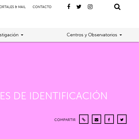
ORTALES & MAIL
CONTACTO
stigación
Centros y Observatorios
ES DE IDENTIFICACIÓN
COMPARTIR