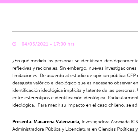
04/05/2021 - 17:00 hrs
¿En qué medida las personas se identifican ideológicamente
reflexivas y racionales. Sin embargo, nuevas investigaciones
limitaciones. De acuerdo al estudio de opinión pública CEP 
desajuste valórico e ideológico que es necesario observar e
identificación ideológica implícita y latente de las personas
entre estereotipos e identificación ideológica. Particularme
ideológica. Para medir su impacto en el caso chileno, se adap
Presenta: Macarena Valenzuela,
Investigadora Asociada ICS
Administradora Pública y Licenciatura en Ciencias Política