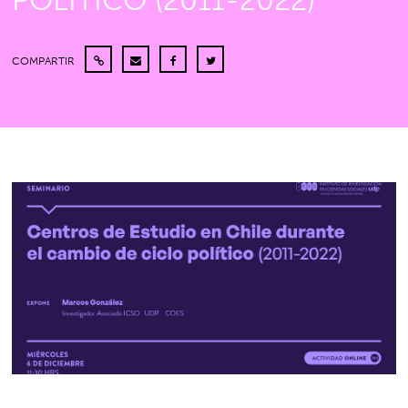
POLÍTICO (2011-2022)”
COMPARTIR