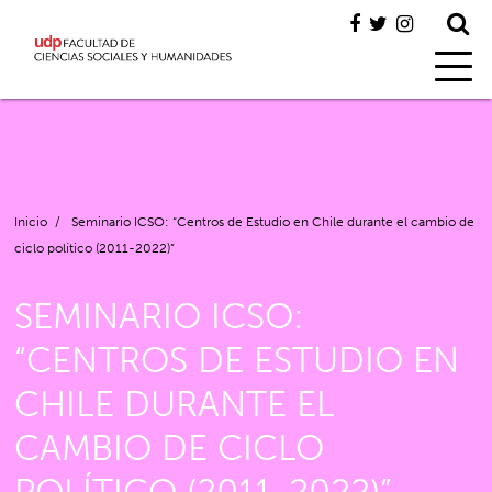
Inicio
/
Seminario ICSO: “Centros de Estudio en Chile durante el cambio de
ciclo político (2011-2022)”
SEMINARIO ICSO:
“CENTROS DE ESTUDIO EN
CHILE DURANTE EL
CAMBIO DE CICLO