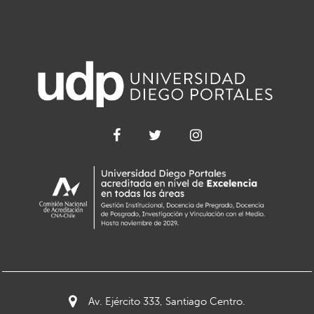
Av. Ejército 333, Santiago Centro.