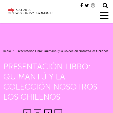
Inicio
/
Presentación Libro: Quimantú y la Colección Nosotros los Chilenos
PRESENTACIÓN LIBRO:
QUIMANTÚ Y LA
COLECCIÓN NOSOTROS
LOS CHILENOS