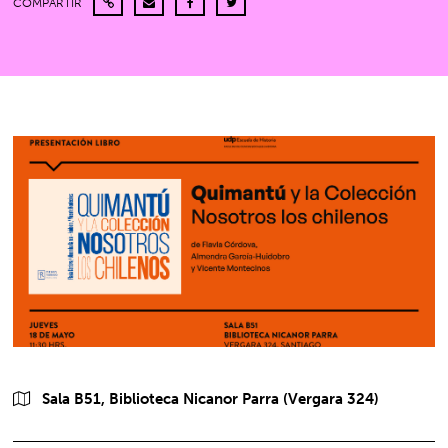
COMPARTIR
Sala B51, Biblioteca Nicanor Parra (Vergara 324)