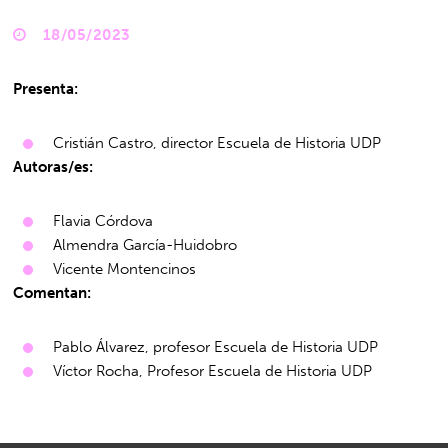
18/05/2023
Presenta:
Cristián Castro, director Escuela de Historia UDP
Autoras/es:
Flavia Córdova
Almendra García-Huidobro
Vicente Montencinos
Comentan:
Pablo Álvarez, profesor Escuela de Historia UDP
Víctor Rocha, Profesor Escuela de Historia UDP