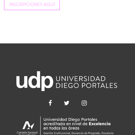
INSCRIPCIONES AQUÍ