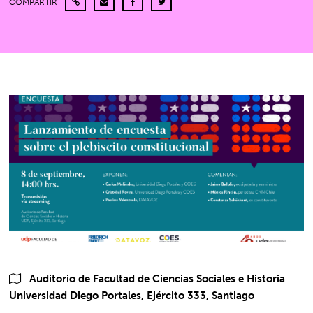
COMPARTIR
Auditorio de Facultad de Ciencias Sociales e Historia
Universidad Diego Portales, Ejército 333, Santiago