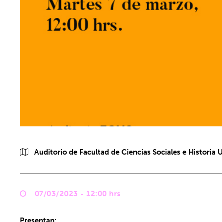
Auditorio de Facultad de Ciencias Sociales e Historia 
07/03/2023 - 12:00 hrs
Presentan: