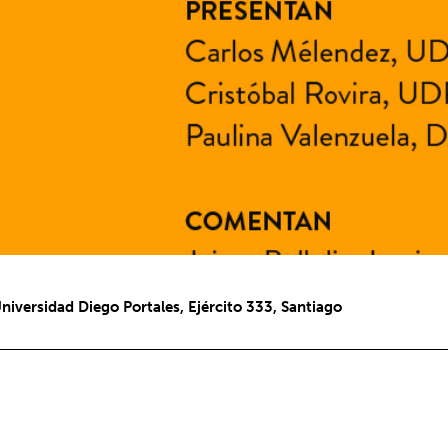
Universidad Diego Portales, Ejército 333, Santiago