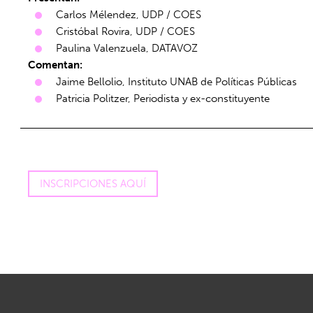
Carlos Mélendez, UDP / COES
Cristóbal Rovira, UDP / COES
Paulina Valenzuela, DATAVOZ
Comentan:
Jaime Bellolio, Instituto UNAB de Políticas Públicas
Patricia Politzer, Periodista y ex-constituyente
INSCRIPCIONES AQUÍ