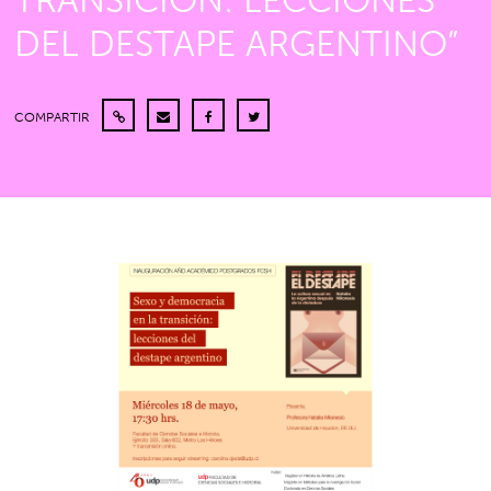
TRANSICIÓN: LECCIONES
DEL DESTAPE ARGENTINO”
COMPARTIR