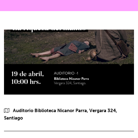
Auditorio Biblioteca Nicanor Parra, Vergara 324,
Santiago