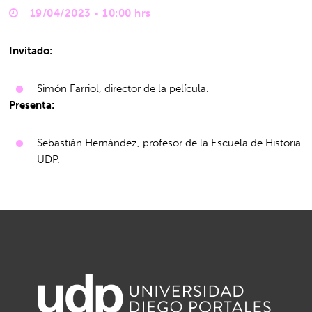
19/04/2023 - 10:00 hrs
Invitado:
Simón Farriol, director de la película.
Presenta:
Sebastián Hernández, profesor de la Escuela de Historia
UDP.