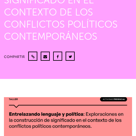
SIGNIFICADO EN EL
CONTEXTO DE LOS
CONFLICTOS POLÍTICOS
CONTEMPORÁNEOS
COMPARTIR