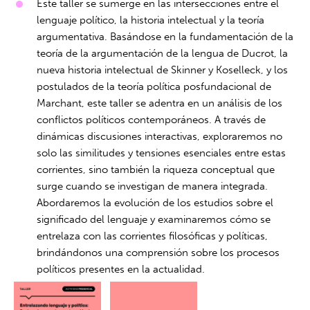
Este taller se sumerge en las intersecciones entre el
lenguaje político, la historia intelectual y la teoría
argumentativa. Basándose en la fundamentación de la
teoría de la argumentación de la lengua de Ducrot, la
nueva historia intelectual de Skinner y Koselleck, y los
postulados de la teoría política posfundacional de
Marchant, este taller se adentra en un análisis de los
conflictos políticos contemporáneos. A través de
dinámicas discusiones interactivas, exploraremos no
solo las similitudes y tensiones esenciales entre estas
corrientes, sino también la riqueza conceptual que
surge cuando se investigan de manera integrada.
Abordaremos la evolución de los estudios sobre el
significado del lenguaje y examinaremos cómo se
entrelaza con las corrientes filosóficas y políticas,
brindándonos una comprensión sobre los procesos
políticos presentes en la actualidad.