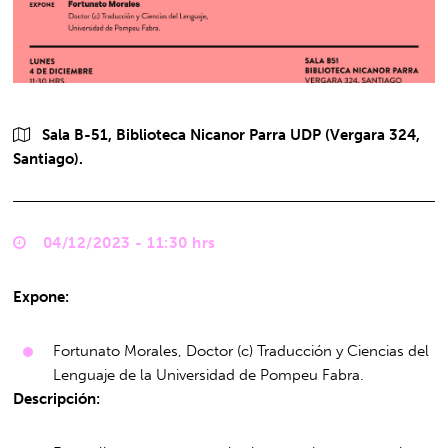
Sala B-51, Biblioteca Nicanor Parra UDP (Vergara 324,
Santiago).
04/12/2023 - 11:30 hrs
Expone:
Fortunato Morales, Doctor (c) Traducción y Ciencias del
Lenguaje de la Universidad de Pompeu Fabra.
Descripción: