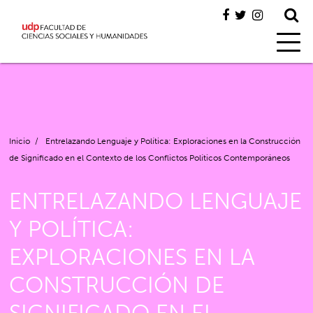
Inicio
/
Entrelazando Lenguaje y Política: Exploraciones en la Construcción
de Significado en el Contexto de los Conflictos Políticos Contemporáneos
ENTRELAZANDO LENGUAJE
Y POLÍTICA:
EXPLORACIONES EN LA
CONSTRUCCIÓN DE