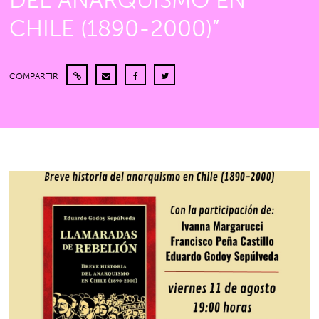
DEL ANARQUISMO EN
CHILE (1890-2000)”
COMPARTIR