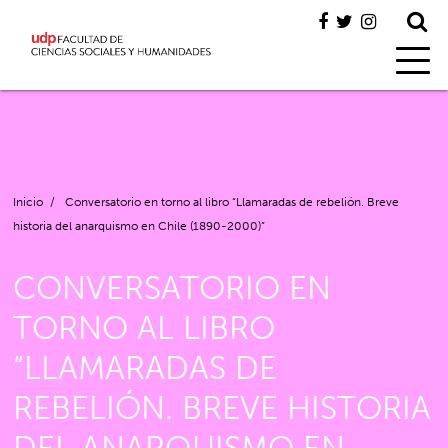
Inicio
/
Conversatorio en torno al libro “Llamaradas de rebelión. Breve
historia del anarquismo en Chile (1890-2000)”
CONVERSATORIO EN
TORNO AL LIBRO
“LLAMARADAS DE
REBELIÓN. BREVE HISTORIA