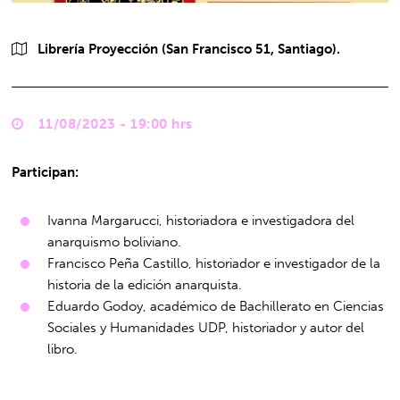
Librería Proyección (San Francisco 51, Santiago).
11/08/2023 - 19:00 hrs
Participan:
Ivanna Margarucci, historiadora e investigadora del
anarquismo boliviano.
Francisco Peña Castillo, historiador e investigador de la
historia de la edición anarquista.
Eduardo Godoy, académico de Bachillerato en Ciencias
Sociales y Humanidades UDP, historiador y autor del
libro.