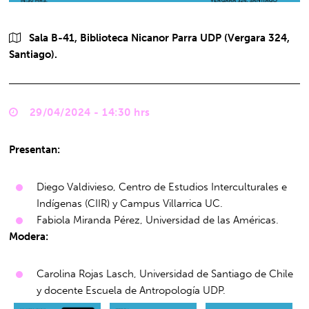
Sala B-41, Biblioteca Nicanor Parra UDP (Vergara 324,
Santiago).
29/04/2024 - 14:30 hrs
Presentan:
Diego Valdivieso, Centro de Estudios Interculturales e
Indígenas (CIIR) y Campus Villarrica UC.
Fabiola Miranda Pérez, Universidad de las Américas.
Modera:
Carolina Rojas Lasch, Universidad de Santiago de Chile
y docente Escuela de Antropología UDP.