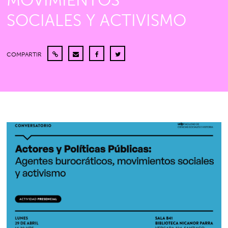
MOVIMIENTOS
SOCIALES Y ACTIVISMO
COMPARTIR