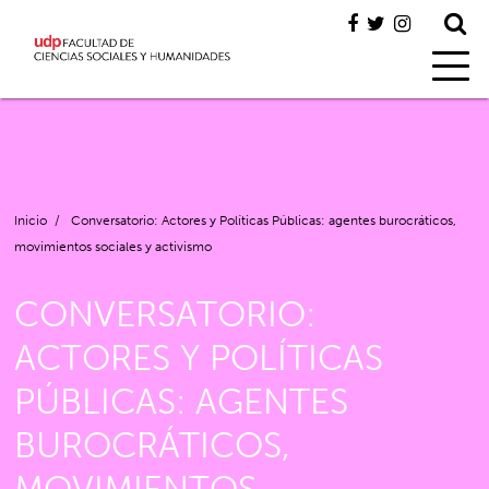
Inicio
/
Conversatorio: Actores y Políticas Públicas: agentes burocráticos,
movimientos sociales y activismo
CONVERSATORIO:
ACTORES Y POLÍTICAS
PÚBLICAS: AGENTES
BUROCRÁTICOS,