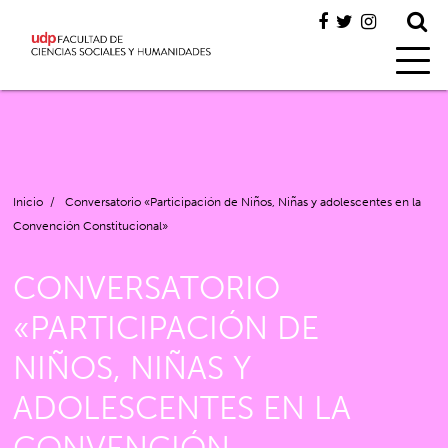
Inicio
/
Conversatorio «Participación de Niños, Niñas y adolescentes en la
Convención Constitucional»
CONVERSATORIO
«PARTICIPACIÓN DE
NIÑOS, NIÑAS Y
ADOLESCENTES EN LA