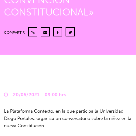
CONVENCIÓN
CONSTITUCIONAL»
COMPARTIR
20/05/2021 - 09:00 hrs
La Plataforma Contexto, en la que participa la Universidad
Diego Portales, organiza un conversatorio sobre la niñez en la
nueva Constitución.