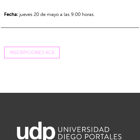
Fecha:
jueves 20 de mayo a las 9:00 horas.
INSCRIPCIONES ACÁ