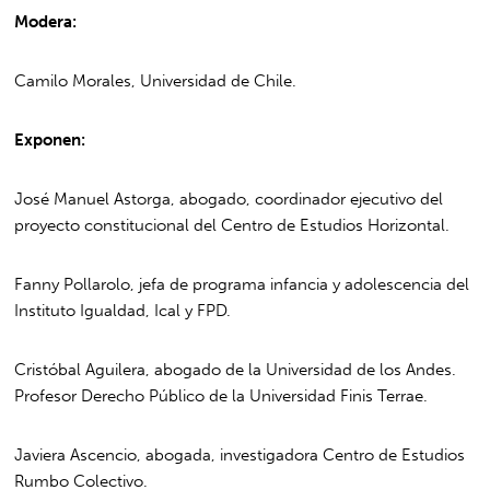
Modera:
Camilo Morales, Universidad de Chile.
Exponen:
José Manuel Astorga, abogado, coordinador ejecutivo del
proyecto constitucional del Centro de Estudios Horizontal.
Fanny Pollarolo, jefa de programa infancia y adolescencia del
Instituto Igualdad, Ical y FPD.
Cristóbal Aguilera, abogado de la Universidad de los Andes.
Profesor Derecho Público de la Universidad Finis Terrae.
Javiera Ascencio, abogada, investigadora Centro de Estudios
Rumbo Colectivo.