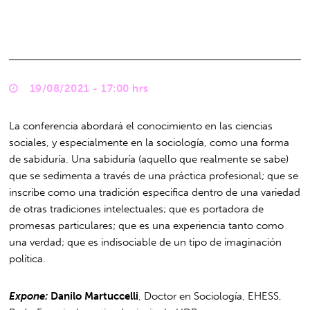
19/08/2021 - 17:00 hrs
La conferencia abordará el conocimiento en las ciencias
sociales, y especialmente en la sociología, como una forma
de sabiduría. Una sabiduría (aquello que realmente se sabe)
que se sedimenta a través de una práctica profesional; que se
inscribe como una tradición especifica dentro de una variedad
de otras tradiciones intelectuales; que es portadora de
promesas particulares; que es una experiencia tanto como
una verdad; que es indisociable de un tipo de imaginación
política.
Expone:
Danilo Martuccelli
, Doctor en Sociología, EHESS,