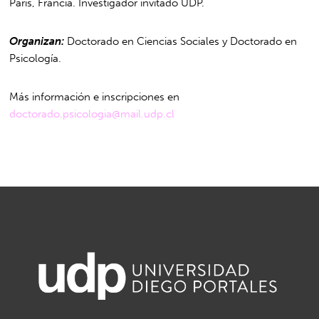
París, Francia. Investigador invitado UDP.
Organizan:
Doctorado en Ciencias Sociales y Doctorado en
Psicología.
Más información e inscripciones en
doctorado.psicologia@mail.udp.cl