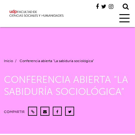
Inicio
/
Conferencia abierta “La sabiduría sociológica”
CONFERENCIA ABIERTA “LA
SABIDURÍA SOCIOLÓGICA”
COMPARTIR