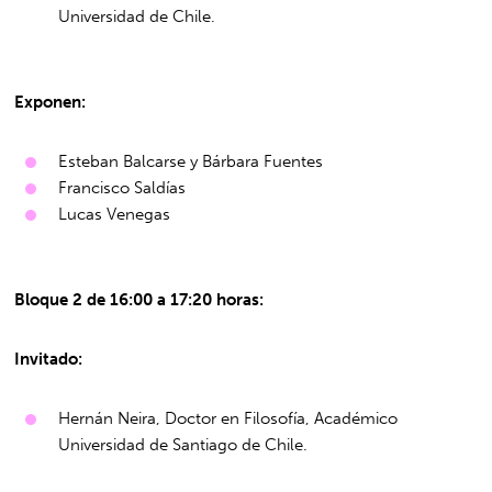
Universidad de Chile.
Exponen:
Esteban Balcarse y Bárbara Fuentes
Francisco Saldías
Lucas Venegas
Bloque 2 de 16:00 a 17:20 horas:
Invitado:
Hernán Neira, Doctor en Filosofía, Académico
Universidad de Santiago de Chile.