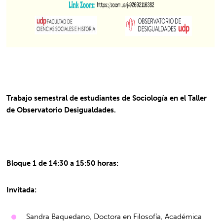
Trabajo semestral de estudiantes de Sociología en el Taller
de Observatorio Desigualdades.
Bloque 1 de 14:30 a 15:50 horas:
Invitada:
Sandra Baquedano, Doctora en Filosofía, Académica