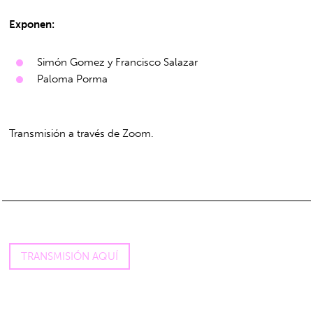
Exponen:
Simón Gomez y Francisco Salazar
Paloma Porma
Transmisión a través de Zoom.
TRANSMISIÓN AQUÍ