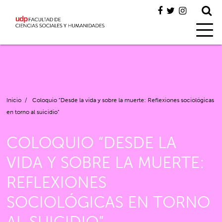
Inicio
/
Coloquio “Desde la vida y sobre la muerte: Reflexiones sociológicas
en torno al suicidio”
COLOQUIO “DESDE LA
VIDA Y SOBRE LA MUERTE:
REFLEXIONES
SOCIOLÓGICAS EN TORNO