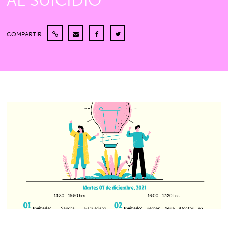
AL SUICIDIO”
COMPARTIR