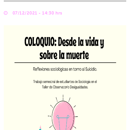
07/12/2021 - 14:30 hrs