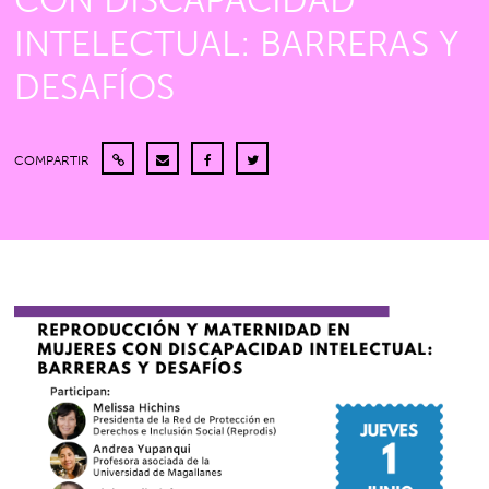
CON DISCAPACIDAD
INTELECTUAL: BARRERAS Y
DESAFÍOS
COMPARTIR