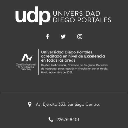
Av. Ejército 333, Santiago Centro.
22676 8401