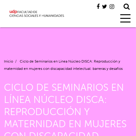
Inicio
/
Ciclo de Seminarios en Línea Núcleo DISCA: Reproducción y
maternidad en mujeres con discapacidad intelectual: barreras y desafíos
CICLO DE SEMINARIOS EN
LÍNEA NÚCLEO DISCA:
REPRODUCCIÓN Y
MATERNIDAD EN MUJERES