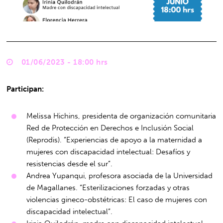
01/06/2023 - 18:00 hrs
Participan:
Melissa Hichins, presidenta de organización comunitaria
Red de Protección en Derechos e Inclusión Social
(Reprodis). “Experiencias de apoyo a la maternidad a
mujeres con discapacidad intelectual: Desafíos y
resistencias desde el sur”.
Andrea Yupanqui, profesora asociada de la Universidad
de Magallanes. “Esterilizaciones forzadas y otras
violencias gineco-obstétricas: El caso de mujeres con
discapacidad intelectual”.