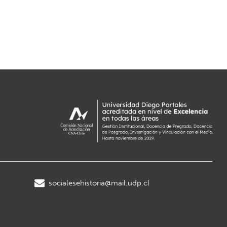
socialesehistoria@mail.udp.cl