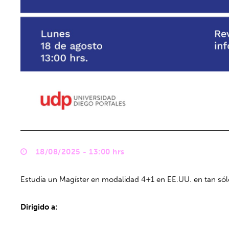
18/08/2025 - 13:00 hrs
Estudia un Magíster en modalidad 4+1 en EE.UU. en tan sól
Dirigido a: