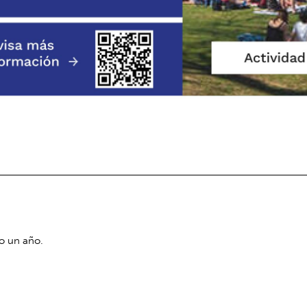
o un año.