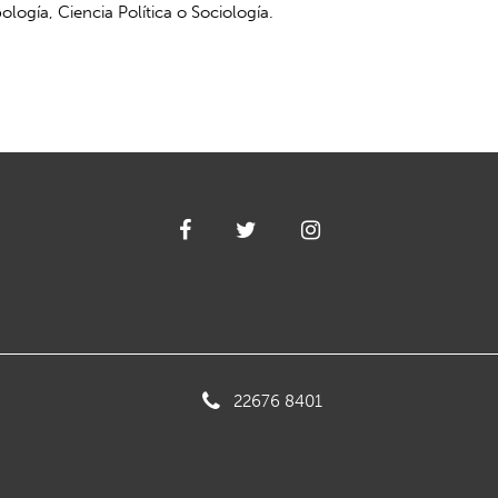
logía, Ciencia Política o Sociología.
22676 8401