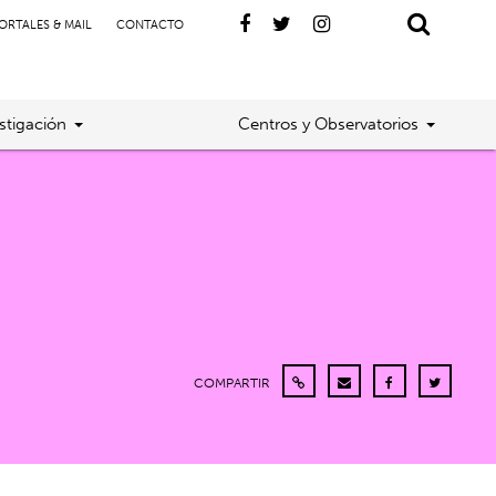
ORTALES & MAIL
CONTACTO
stigación
Centros y Observatorios
COMPARTIR