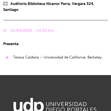
Auditorio Biblioteca Nicanor Parra, Vergara 324,
Santiago
13/04/2023 - 14:30 hrs
Presenta:
Teresa Caldeira – Universidad de California, Berkeley.