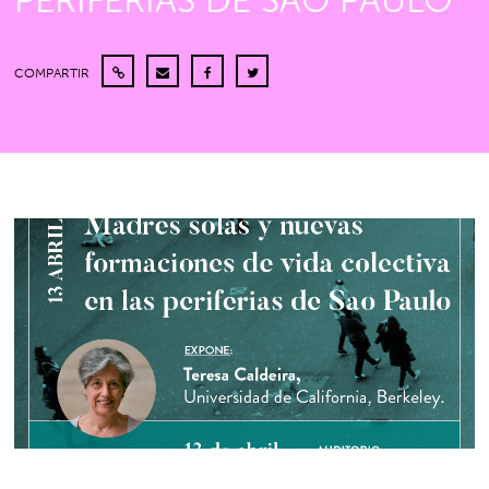
PERIFERIAS DE SAO PAULO”
COMPARTIR