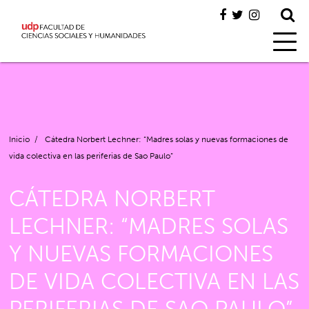
Inicio
/
Cátedra Norbert Lechner: “Madres solas y nuevas formaciones de
vida colectiva en las periferias de Sao Paulo”
CÁTEDRA NORBERT
LECHNER: “MADRES SOLAS
Y NUEVAS FORMACIONES
DE VIDA COLECTIVA EN LAS