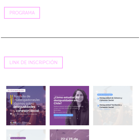
PROGRAMA
LINK DE INSCRIPCIÓN