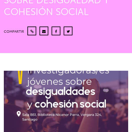
SOBRE DESIGUALDAD Y
COHESIÓN SOCIAL
COMPARTIR