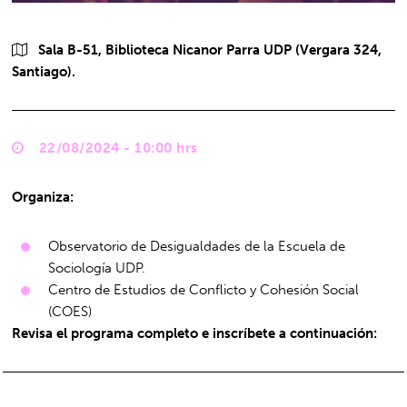
Sala B-51, Biblioteca Nicanor Parra UDP (Vergara 324,
Santiago).
22/08/2024 - 10:00 hrs
Organiza:
Observatorio de Desigualdades de la Escuela de
Sociología UDP.
Centro de Estudios de Conflicto y Cohesión Social
(COES)
Revisa el programa completo e inscríbete a continuación: