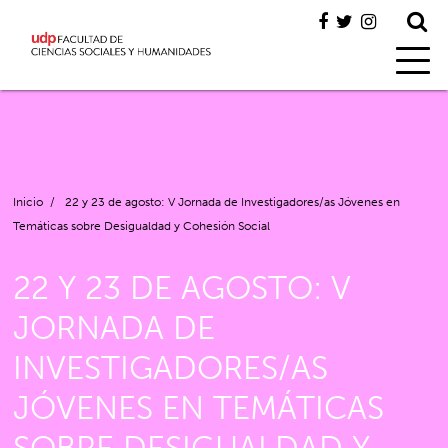
Inicio
/
22 y 23 de agosto: V Jornada de Investigadores/as Jóvenes en
Temáticas sobre Desigualdad y Cohesión Social
22 Y 23 DE AGOSTO: V
JORNADA DE
INVESTIGADORES/AS
JÓVENES EN TEMÁTICAS