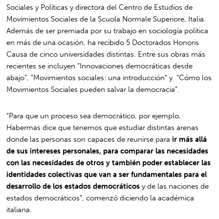
Sociales y Políticas y directora del Centro de Estudios de
Movimientos Sociales de la Scuola Normale Superiore, Italia.
Además de ser premiada por su trabajo en sociología política
en más de una ocasión, ha recibido 5 Doctorados Honoris
Causa de cinco universidades distintas. Entre sus obras más
recientes se incluyen “Innovaciones democráticas desde
abajo”, “Movimientos sociales: una introducción” y “Cómo los
Movimientos Sociales pueden salvar la democracia”.
“Para que un proceso sea democrático, por ejemplo,
Habermas dice que tenemos que estudiar distintas arenas
donde las personas son capaces de reunirse para
ir más allá
de sus intereses personales, para comparar las necesidades
con las necesidades de otros y también poder establecer las
identidades colectivas que van a ser fundamentales para el
desarrollo de los estados democráticos
y de las naciones de
estados democráticos”, comenzó diciendo la académica
italiana.