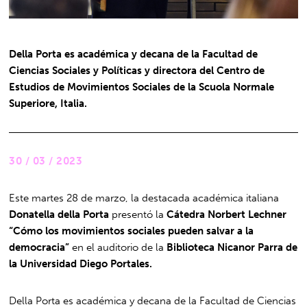
Della Porta es académica y decana de la Facultad de
Ciencias Sociales y Políticas y directora del Centro de
Estudios de Movimientos Sociales de la Scuola Normale
Superiore, Italia.
30 / 03 / 2023
Este martes 28 de marzo, la destacada académica italiana
Donatella della Porta
presentó la
Cátedra Norbert Lechner
“Cómo los movimientos sociales pueden salvar a la
democracia”
en el auditorio de la
Biblioteca Nicanor Parra de
la Universidad Diego Portales.
Della Porta es académica y decana de la Facultad de Ciencias