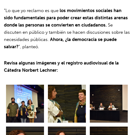
“Lo que yo reclamo es que
los movimientos sociales han
sido fundamentales para poder crear estas distintas arenas
donde las personas se convierten en ciudadanos.
Se
discuten en público y también se hacen discusiones sobre las
necesidades públicas.
Ahora, ¿la democracia se puede
salvar?
“, planteó.
Revisa algunas imágenes y el registro audiovisual de la
Cátedra Norbert Lechner: