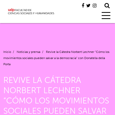
Inicio
/
Noticias y prensa
/
Revive la Cátedra Norbert Lechner “Cómo los
movimientos sociales pueden salvar a la democracia” con Donatella della
Porta
REVIVE LA CÁTEDRA
NORBERT LECHNER
“CÓMO LOS MOVIMIENTOS
SOCIALES PUEDEN SALVAR