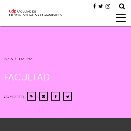
Inicio
/
Facultad
FACULTAD
COMPARTIR