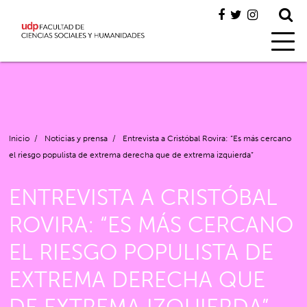
Inicio
/
Noticias y prensa
/
Entrevista a Cristóbal Rovira: “Es más cercano
el riesgo populista de extrema derecha que de extrema izquierda”
ENTREVISTA A CRISTÓBAL
ROVIRA: “ES MÁS CERCANO
EL RIESGO POPULISTA DE
EXTREMA DERECHA QUE